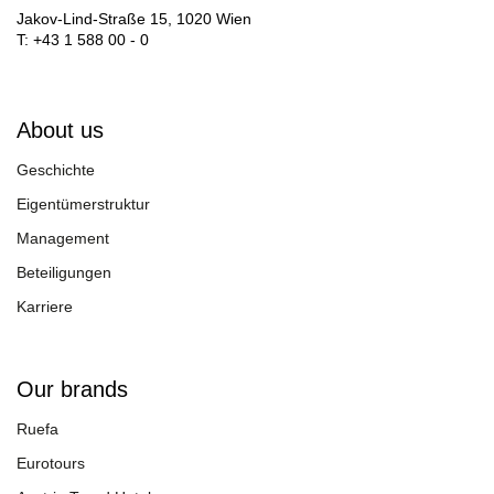
Jakov-Lind-Straße 15, 1020 Wien
T: +43 1 588 00 - 0
About us
Geschichte
Eigentümerstruktur
Management
Beteiligungen
Karriere
Our brands
Ruefa
Eurotours