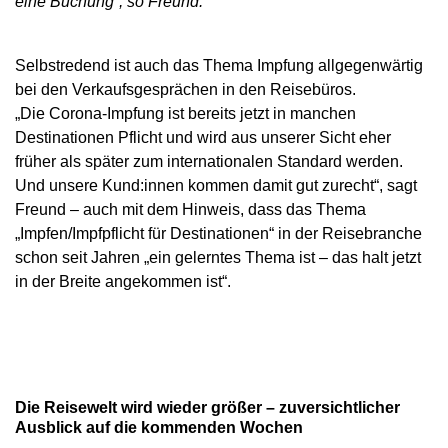
eine Buchung“, so Freund.
Selbstredend ist auch das Thema Impfung allgegenwärtig
bei den Verkaufsgesprächen in den Reisebüros.
„Die Corona-Impfung ist bereits jetzt in manchen
Destinationen Pflicht und wird aus unserer Sicht eher
früher als später zum internationalen Standard werden.
Und unsere Kund:innen kommen damit gut zurecht“, sagt
Freund – auch mit dem Hinweis, dass das Thema
„Impfen/Impfpflicht für Destinationen“ in der Reisebranche
schon seit Jahren „ein gelerntes Thema ist – das halt jetzt
in der Breite angekommen ist“.
Die Reisewelt wird wieder größer – zuversichtlicher
Ausblick auf die kommenden Wochen