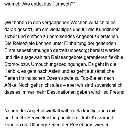
widmet: „Wo endet das Fernweh?“
„Wir haben in den vergangenen Wochen wirklich alles
daran gesetzt, um ein vielfältiges und für die Kund:innen
sicher und einfach zu bereisendes Angebot zu erstellen.
Die Reiseziele können unter Einhaltung der geltenden
Einreisebestimmungen derzeit unbesorgt bereist werden
und die ausgewählten Reiseangebote garantieren flexible
Storno- bzw. Umbuchungsbedingungen. Es geht in die
Karibik, es geht nach Asien und es geht auf sämtliche
Perlen im Indischen Ozean sowie zu Top-Zielen nach
Afrika. Noch geht nicht alles – aber wir sind zuversichtlich,
dass es immer mehr Destinationen geben wird“, so Freund.
Neben der Angebotsvielfalt will Ruefa künftig auch mit
noch mehr Serviceleistung punkten – trotz Kurzarbeit
konnten die Öffnungszeiten der Reisebüros wieder