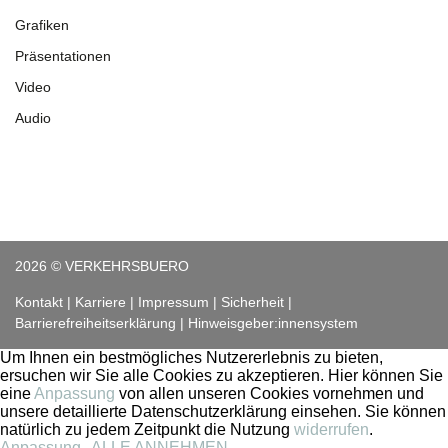
Grafiken
Präsentationen
Video
Audio
2026 © VERKEHRSBUERO
Kontakt
Karriere
Impressum
Sicherheit
Barrierefreiheitserklärung
Hinweisgeber:innensystem
Um Ihnen ein bestmögliches Nutzererlebnis zu bieten,
ersuchen wir Sie alle Cookies zu akzeptieren. Hier können Sie
eine
Anpassung
von allen unseren Cookies vornehmen und
unsere detaillierte Datenschutzerklärung einsehen. Sie können
natürlich zu jedem Zeitpunkt die Nutzung
widerrufen
.
Anpassung
ALLE ANNEHMEN