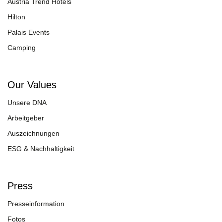
Austria Trend Hotels
Hilton
Palais Events
Camping
Our Values
Unsere DNA
Arbeitgeber
Auszeichnungen
ESG & Nachhaltigkeit
Press
Presseinformation
Fotos