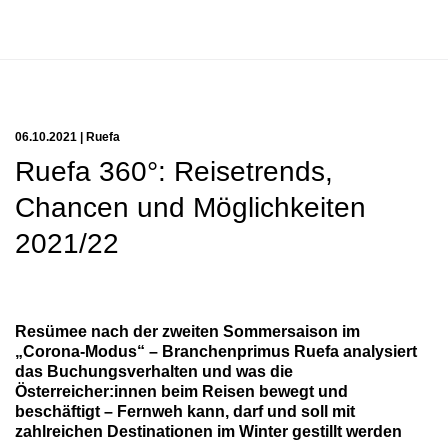
06.10.2021 | Ruefa
Ruefa 360°: Reisetrends,
Chancen und Möglichkeiten
2021/22
Resümee nach der zweiten Sommersaison im
„Corona-Modus“ – Branchenprimus Ruefa analysiert
das Buchungsverhalten und was die
Österreicher:innen beim Reisen bewegt und
beschäftigt – Fernweh kann, darf und soll mit
zahlreichen Destinationen im Winter gestillt werden