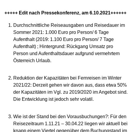
+++++ Edit nach Pressekonferenz, am 6.10.2021++++++
Durchschnittliche Reiseausgaben und Reisedauer im
Sommer 2021: 1.000 Euro pro Person/ 6 Tage
Aufenthalt (2019: 1.100 Euro pro Person/ 7 Tage
Aufenthalt) ; Hintergrund: Rückgang Umsatz pro
Person und Aufenthaltsdauer aufgrund vermehrtem
Österreich Urlaub.
Reduktion der Kapazitäten bei Fernreisen im Winter
2021/22: Derzeit gehen wir davon aus, dass etwa 50%
der Kapazitäten im Vgl. zu 2019/2020 im Angebot sind.
Die Entwicklung ist jedoch sehr volatil.
Wie ist der Stand bei den Vorausbuchungen?: Für den
Reisezeitraum 1.11.21 – 30.04.22 liegen wir aktuell bei
knapp einem Viertel gegenüber dem Buchungstand im