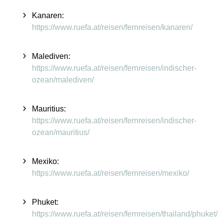
Kanaren:
https://www.ruefa.at/reisen/fernreisen/kanaren/
Malediven
:
https://www.ruefa.at/reisen/fernreisen/indischer-
ozean/malediven/
Mauritius
:
https://www.ruefa.at/reisen/fernreisen/indischer-
ozean/mauritius/
Mexiko:
https://www.ruefa.at/reisen/fernreisen/mexiko/
Phuket
:
https://www.ruefa.at/reisen/fernreisen/thailand/phuket/