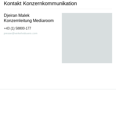
Kontakt Konzernkommunikation
Djeiran Malek
Konzernleitung Mediaroom
+43 (1) 58800-177
presse@verkehrsbuero.com