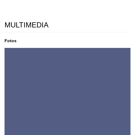
MULTIMEDIA
Fotos