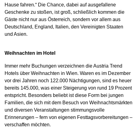
Hause fahren.“ Die Chance, dabei auf ausgefallene
Geschenke zu stoßen, ist groß, schließlich kommen die
Gäste nicht nur aus Österreich, sondern vor allem aus
Deutschland, England, Italien, den Vereinigten Staaten
und Asien.
Weihnachten im Hotel
Immer mehr Buchungen verzeichnen die Austria Trend
Hotels über Weihnachten in Wien. Waren es im Dezember
vor drei Jahren noch 122.000 Nächtigungen, sind es heuer
bereits 145.000, was einer Steigerung von rund 19 Prozent
entspricht. Besonders beliebt ist diese Form bei jungen
Familien, die sich mit dem Besuch von Weihnachtsmärkten
und diversen Veranstaltungen stimmungsvolle
Erinnerungen – fern von eigenen Festtagsvorbereitungen –
verschaffen möchten.