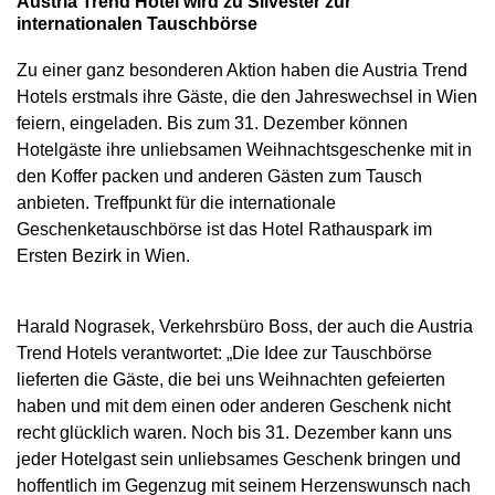
Austria Trend Hotel wird zu Silvester zur
internationalen Tauschbörse
Zu einer ganz besonderen Aktion haben die Austria Trend
Hotels erstmals ihre Gäste, die den Jahreswechsel in Wien
feiern, eingeladen. Bis zum 31. Dezember können
Hotelgäste ihre unliebsamen Weihnachtsgeschenke mit in
den Koffer packen und anderen Gästen zum Tausch
anbieten. Treffpunkt für die internationale
Geschenketauschbörse ist das Hotel Rathauspark im
Ersten Bezirk in Wien.
Harald Nograsek, Verkehrsbüro Boss, der auch die Austria
Trend Hotels verantwortet: „Die Idee zur Tauschbörse
lieferten die Gäste, die bei uns Weihnachten gefeierten
haben und mit dem einen oder anderen Geschenk nicht
recht glücklich waren. Noch bis 31. Dezember kann uns
jeder Hotelgast sein unliebsames Geschenk bringen und
hoffentlich im Gegenzug mit seinem Herzenswunsch nach