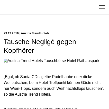
29.12.2016 | Austria Trend Hotels
Tausche Negligé gegen
Kopfhörer
„Egal, ob Santa-CDs, gelbe Pudelhaube oder dicke
Wollpatschen, beim Hotel-Treffpunkt können Gäste nicht
nur Wien-Tipps, sondern auch Weihnachtsflops tauschen“,
so die Austria Trend Hotels.