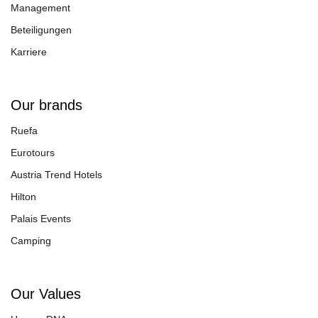
Management
Beteiligungen
Karriere
Our brands
Ruefa
Eurotours
Austria Trend Hotels
Hilton
Palais Events
Camping
Our Values