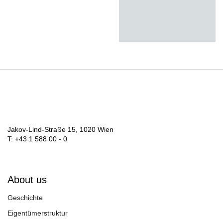
Jakov-Lind-Straße 15, 1020 Wien
T: +43 1 588 00 - 0
About us
Geschichte
Eigentümerstruktur