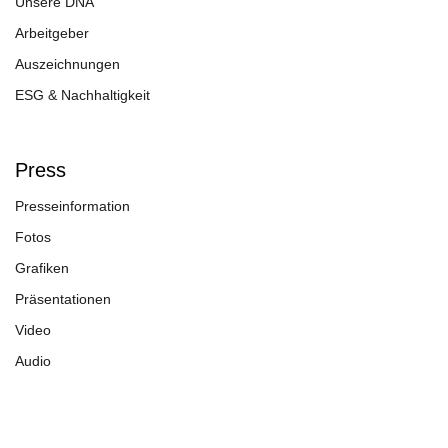
Unsere DNA
Arbeitgeber
Auszeichnungen
ESG & Nachhaltigkeit
Press
Presseinformation
Fotos
Grafiken
Präsentationen
Video
Audio