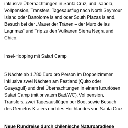
inklusive Übernachtungen in Santa Cruz, und Isabela,
Vollpension, Transfers, Tagesausflug nach North Seymour
Island oder Bartolome Island oder South Plazas Island,
Besuch bei der „Mauer der Tränen – der Muro de las
Lagrimas“ und Trip zu den Vulkanen Sierra Negra und
Chico.
Insel-Hopping mit Safari Camp
5 Nächte ab 1.780 Euro pro Person im Doppelzimmer
inklusive zwei Nächten am Festland (Quito oder
Guayaguil) und drei Übernachtungen in einem luxuriösen
Safari Camp (mit privatem Bad/WC), Vollpension,
Transfers, zwei Tagesausflügen per Boot sowie Besuch
des Gemelos Kraters und des Hochlandes von Santa Cruz.
Neue Rundreise durch chilenische Naturparadiese