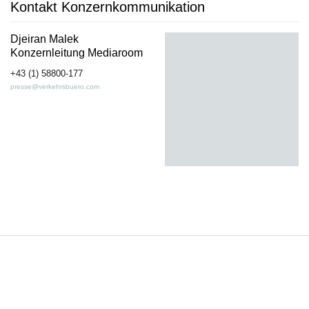
Kontakt Konzernkommunikation
Djeiran Malek
Konzernleitung Mediaroom
+43 (1) 58800-177
presse@verkehrsbuero.com