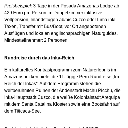
Preisbeispiel:
3 Tage in der Posada Amazonas Lodge ab
429 Euro pro Person im Doppelzimmer inklusive
Vollpension, Inlandsflügen ab/bis Cuzco oder Lima inkl.
Taxen, Transfer mit Bus/Boot, vor Ort angebotenen
Ausflügen und lokalen englischsprachigen Naturguides.
Mindestteilnehmer: 2 Personen.
Rundreise durch das Inka-Reich
Ein kulturelles Kontrastprogramm zum Naturerlebnis im
Amazonsbecken bietet die 11-tägige Peru-Rundreise „Im
Reich der Inkas“. Auf dem Programm stehen die
weltberühmten Ruinen der Andenstadt Machu Picchu, die
Inka-Hauptstadt Cuzco, die weiße Kolonialstadt Arequipa
mit dem Santa Catalina Kloster sowie eine Bootsfahrt auf
dem Titicaca-See.