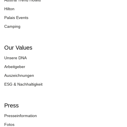
Austria Trend Hotels
Hilton
Palais Events
Camping
Our Values
Unsere DNA
Arbeitgeber
Auszeichnungen
ESG & Nachhaltigkeit
Press
Presseinformation
Fotos