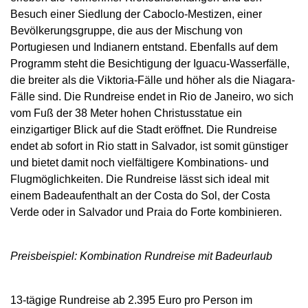
Besuch einer Siedlung der Caboclo-Mestizen, einer
Bevölkerungsgruppe, die aus der Mischung von
Portugiesen und Indianern entstand. Ebenfalls auf dem
Programm steht die Besichtigung der Iguacu-Wasserfälle,
die breiter als die Viktoria-Fälle und höher als die Niagara-
Fälle sind. Die Rundreise endet in Rio de Janeiro, wo sich
vom Fuß der 38 Meter hohen Christusstatue ein
einzigartiger Blick auf die Stadt eröffnet. Die Rundreise
endet ab sofort in Rio statt in Salvador, ist somit günstiger
und bietet damit noch vielfältigere Kombinations- und
Flugmöglichkeiten. Die Rundreise lässt sich ideal mit
einem Badeaufenthalt an der Costa do Sol, der Costa
Verde oder in Salvador und Praia do Forte kombinieren.
Preisbeispiel: Kombination Rundreise mit Badeurlaub
13-tägige Rundreise ab 2.395 Euro pro Person im