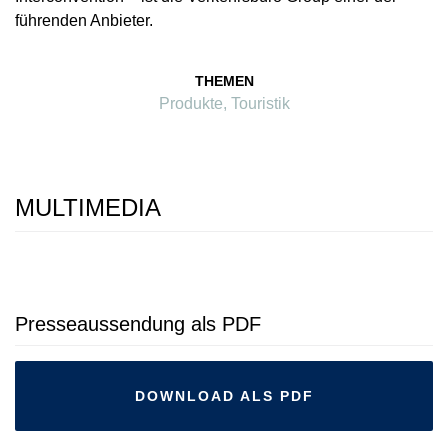
führenden Anbieter.
THEMEN
Produkte
,
Touristik
MULTIMEDIA
Presseaussendung als PDF
DOWNLOAD ALS PDF