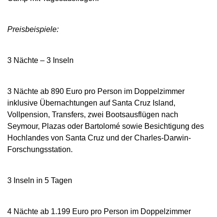
Preisbeispiele:
3 Nächte – 3 Inseln
3 Nächte ab 890 Euro pro Person im Doppelzimmer
inklusive Übernachtungen auf Santa Cruz Island,
Vollpension, Transfers, zwei Bootsausflügen nach
Seymour, Plazas oder Bartolomé sowie Besichtigung des
Hochlandes von Santa Cruz und der Charles-Darwin-
Forschungsstation.
3 Inseln in 5 Tagen
4 Nächte ab 1.199 Euro pro Person im Doppelzimmer