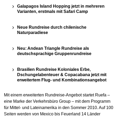
Galapagos Island Hopping jetzt in mehreren
Varianten, erstmals mit Safari Camp
Neue Rundreise durch chilenische
Naturparadiese
Neu: Andean Triangle Rundreise als
deutschsprachige Gruppenrundreise
Brasilien Rundreise Koloniales Erbe,
Dschungelabenteuer & Copacabana jetzt mit
erweitertem Flug- und Kombinationsangebot
Mit einem erweiterten Rundreise-Angebot startet Ruefa –
eine Marke der Verkehrsbüro Group – mit dem Programm
für Mittel- und Lateinamerika in den Sommer 2010. Auf 100
Seiten werden von Mexico bis Feuerland 14 Länder