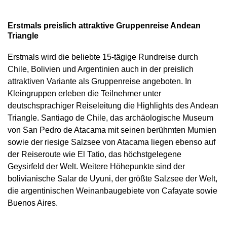
Erstmals preislich attraktive Gruppenreise Andean
Triangle
Erstmals wird die beliebte 15-tägige Rundreise durch
Chile, Bolivien und Argentinien auch in der preislich
attraktiven Variante als Gruppenreise angeboten. In
Kleingruppen erleben die Teilnehmer unter
deutschsprachiger Reiseleitung die Highlights des Andean
Triangle. Santiago de Chile, das archäologische Museum
von San Pedro de Atacama mit seinen berühmten Mumien
sowie der riesige Salzsee von Atacama liegen ebenso auf
der Reiseroute wie El Tatio, das höchstgelegene
Geysirfeld der Welt. Weitere Höhepunkte sind der
bolivianische Salar de Uyuni, der größte Salzsee der Welt,
die argentinischen Weinanbaugebiete von Cafayate sowie
Buenos Aires.