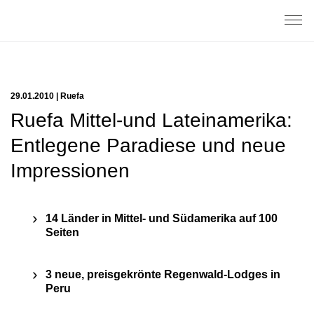
29.01.2010 | Ruefa
Ruefa Mittel-und Lateinamerika:
Entlegene Paradiese und neue
Impressionen
14 Länder in Mittel- und Südamerika auf 100
Seiten
3 neue, preisgekrönte Regenwald-Lodges in
Peru