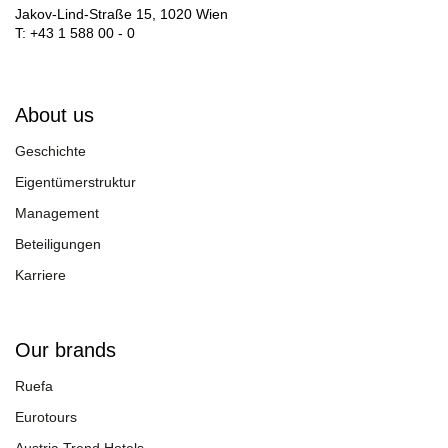
Jakov-Lind-Straße 15, 1020 Wien
T: +43 1 588 00 - 0
About us
Geschichte
Eigentümerstruktur
Management
Beteiligungen
Karriere
Our brands
Ruefa
Eurotours