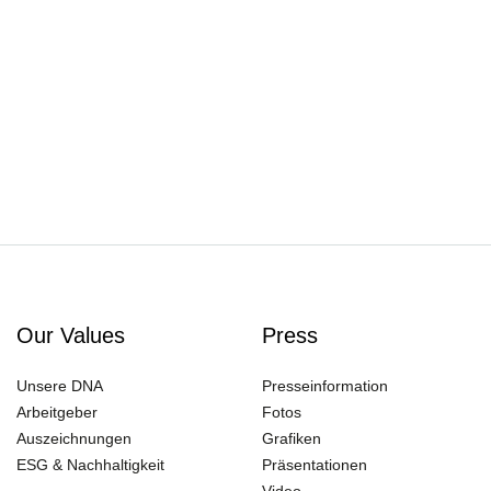
Our Values
Press
Unsere DNA
Presseinformation
Arbeitgeber
Fotos
Auszeichnungen
Grafiken
ESG & Nachhaltigkeit
Präsentationen
Video