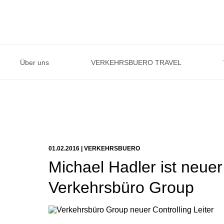
Über uns
VERKEHRSBUERO TRAVEL
01.02.2016 | VERKEHRSBUERO
Michael Hadler ist neuer
Verkehrsbüro Group