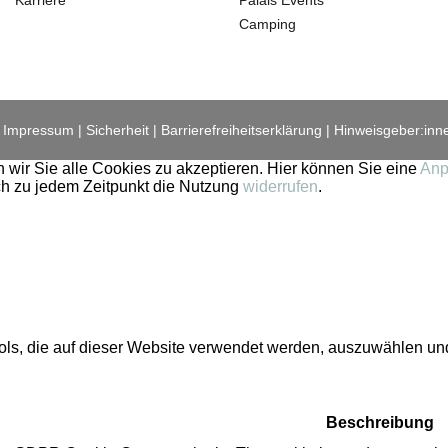
Camping
Impressum
Sicherheit
Barrierefreiheitserklärung
Hinweisgeber:inn
 wir Sie alle Cookies zu akzeptieren. Hier können Sie eine
Anp
ich zu jedem Zeitpunkt die Nutzung
widerrufen
.
etools, die auf dieser Website verwendet werden, auszuwählen u
Beschreibung