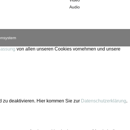
Audio
ensystem
assung
von allen unseren Cookies vornehmen und unsere
nd zu deaktivieren. Hier kommen Sie zur
Datenschutzerklärung
.