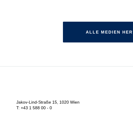
ALLE MEDIEN HE
Jakov-Lind-Straße 15, 1020 Wien
T: +43 1 588 00 - 0